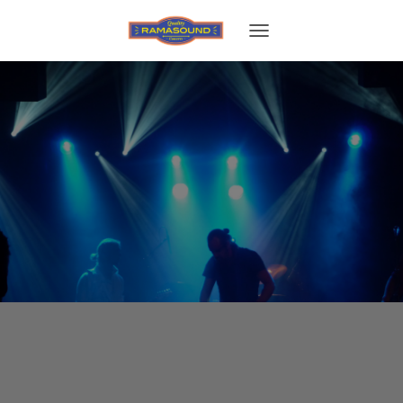
TOGGLE NAVIGATION