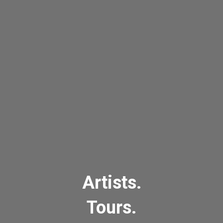
Artists.
Tours.